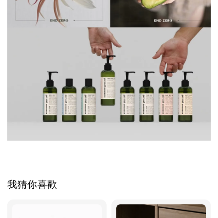
我猜你喜歡