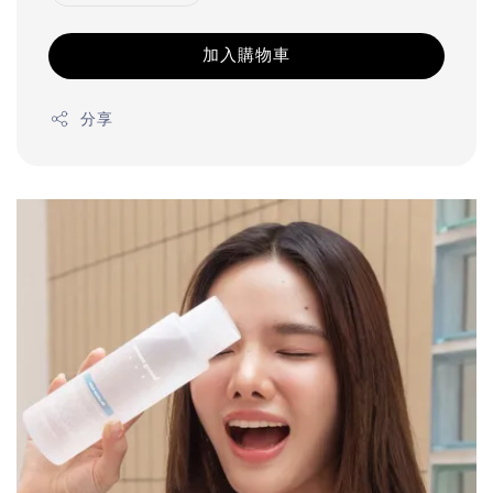
加入購物車
分享